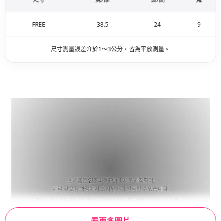
FREE
38.5
24
9
尺寸測量誤差介於1～3公分，皆為平放測量。