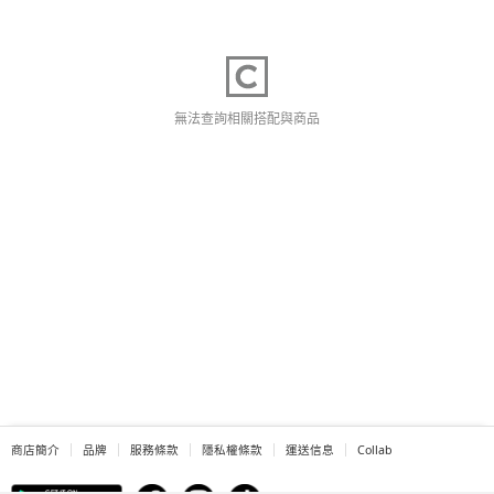
無法查詢相關搭配與商品
商店簡介
品牌
服務條款
隱私權條款
運送信息
Collab