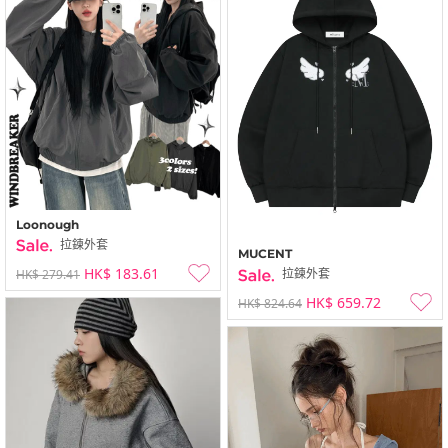
Loonough
拉鍊外套
MUCENT
HK$ 183.61
拉鍊外套
HK$ 279.41
HK$ 659.72
HK$ 824.64