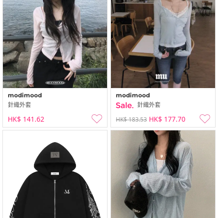
modimood
modimood
針織外套
針織外套
HK$ 141.62
HK$ 177.70
HK$ 183.53