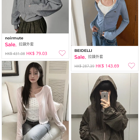
noirmute
拉鍊外套
BEIDELLI
HK$ 79.03
HK$ 431.08
拉鍊外套
HK$ 143.69
HK$ 287.39