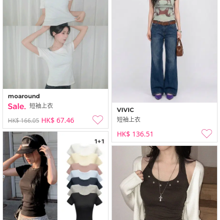
moaround
短袖上衣
VIVIC
HK$ 67.46
短袖上衣
HK$ 166.05
HK$ 136.51