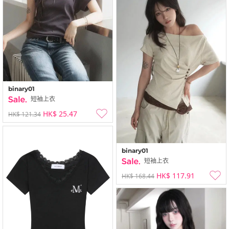
binary01
短袖上衣
HK$ 25.47
HK$ 121.34
binary01
短袖上衣
HK$ 117.91
HK$ 168.44