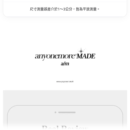
尺寸測量誤差介於1～3公分，皆為平放測量。