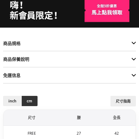
商品規格
商品保養說明
免運信息
inch
cm
尺寸指南
尺寸
腰
全長
FREE
27
42